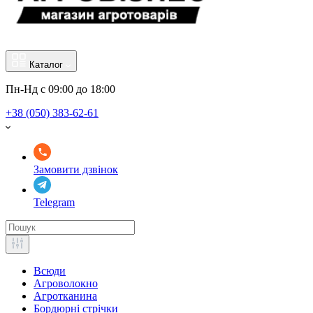
Каталог
Пн-Нд с 09:00 до 18:00
+38 (050) 383-62-61
Замовити дзвінок
Telegram
Всюди
Агроволокно
Агротканина
Бордюрні стрічки