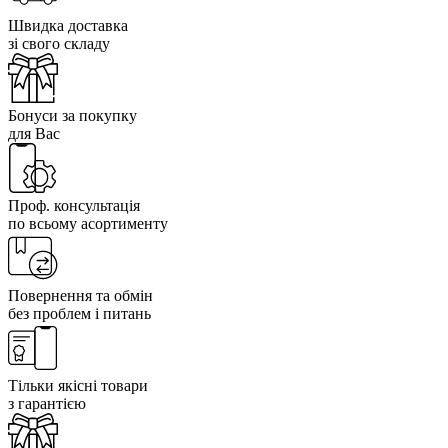
Швидка доставка
зі свого складу
Бонуси за покупку
для Вас
Проф. консультація
по всьому асортименту
Повернення та обмін
без проблем і питань
Тільки якісні товари
з гарантією