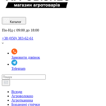
Каталог
Пн-Нд с 09:00 до 18:00
+38 (050) 383-62-61
Замовити дзвінок
Telegram
Всюди
Агроволокно
Агротканина
Бордюрні стрічки