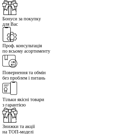
Бонуси за покупку
для Вас
Проф. консультація
по всьому асортименту
Повернення та обмін
без проблем і питань
Тільки якісні товари
з гарантією
Знижки та акції
на ТОП-моделі