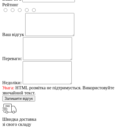
Рейтинг
Ваш відгук
Переваги:
Недоліки:
Увага:
HTML розмітка не підтримується. Використовуйте
звичайний текст.
Залишити відгук
Швидка доставка
зі свого складу