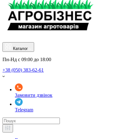
Каталог
Пн-Нд с 09:00 до 18:00
+38 (050) 383-62-61
Замовити дзвінок
Telegram