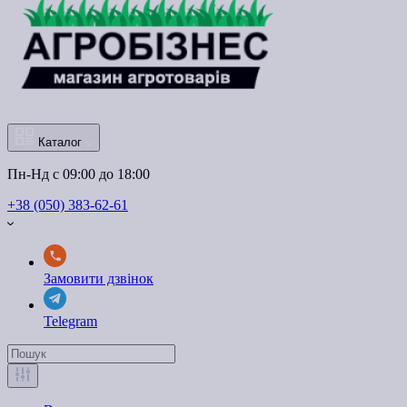
Каталог
Пн-Нд с 09:00 до 18:00
+38 (050) 383-62-61
Замовити дзвінок
Telegram