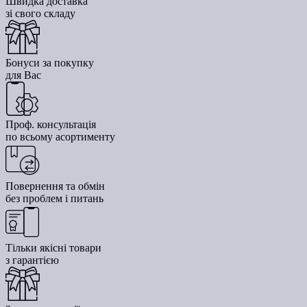
Швидка доставка
зі свого складу
Бонуси за покупку
для Вас
Проф. консультація
по всьому асортименту
Повернення та обмін
без проблем і питань
Тільки якісні товари
з гарантією