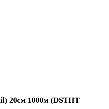
l) 20см 1000м (DSTHT