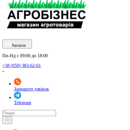
Каталог
Пн-Нд с 09:00 до 18:00
+38 (050) 383-62-61
Замовити дзвінок
Telegram