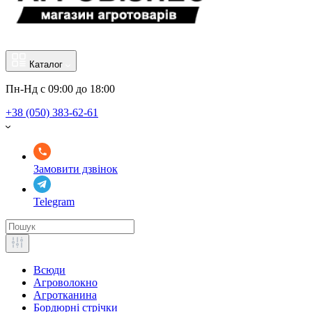
Каталог
Пн-Нд с 09:00 до 18:00
+38 (050) 383-62-61
Замовити дзвінок
Telegram
Всюди
Агроволокно
Агротканина
Бордюрні стрічки