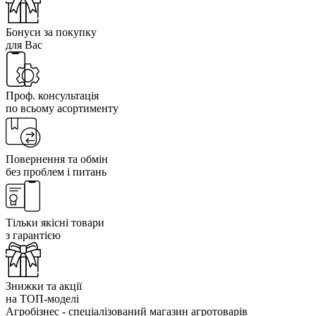
Бонуси за покупку
для Вас
Проф. консультація
по всьому асортименту
Повернення та обмін
без проблем і питань
Тільки якісні товари
з гарантією
Знижки та акції
на ТОП-моделі
Агробізнес - спеціалізований магазин агротоварів