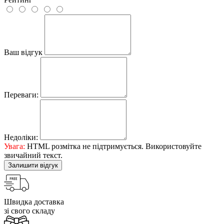
Ваш відгук
Переваги:
Недоліки:
Увага:
HTML розмітка не підтримується. Використовуйте
звичайний текст.
Залишити відгук
Швидка доставка
зі свого складу