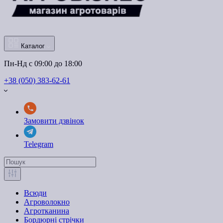
Каталог
Пн-Нд с 09:00 до 18:00
+38 (050) 383-62-61
Замовити дзвінок
Telegram
Всюди
Агроволокно
Агротканина
Бордюрні стрічки