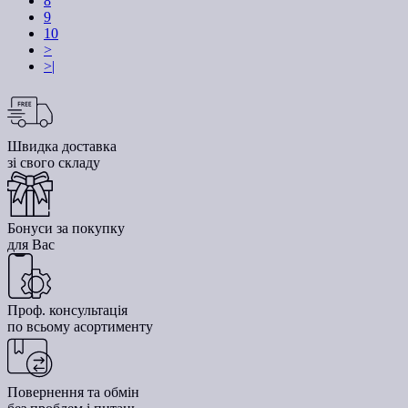
8
9
10
>
>|
Швидка доставка
зі свого складу
Бонуси за покупку
для Вас
Проф. консультація
по всьому асортименту
Повернення та обмін