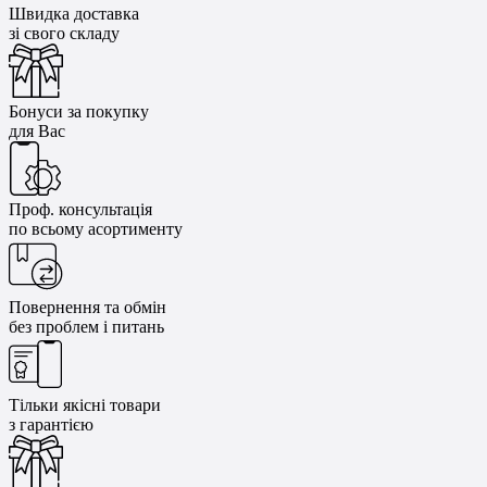
Швидка доставка
зі свого складу
Бонуси за покупку
для Вас
Проф. консультація
по всьому асортименту
Повернення та обмін
без проблем і питань
Тільки якісні товари
з гарантією