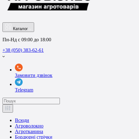
Каталог
Пн-Нд с 09:00 до 18:00
+38 (050) 383-62-61
Замовити дзвінок
Telegram
Всюди
Агроволокно
Агротканина
Бордюрні стрічки