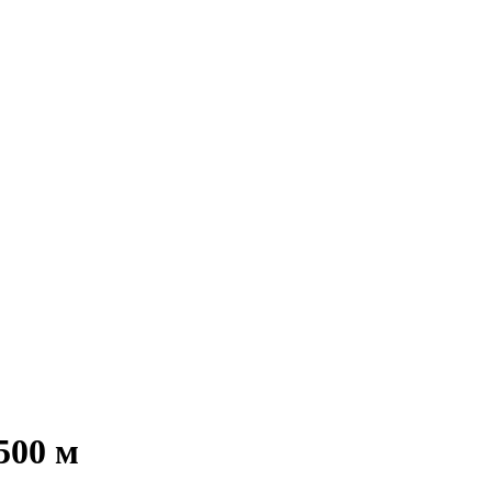
500 м