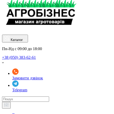
Каталог
Пн-Нд с 09:00 до 18:00
+38 (050) 383-62-61
Замовити дзвінок
Telegram