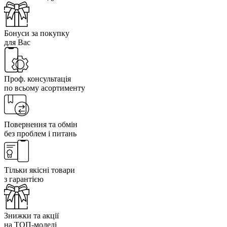
Бонуси за покупку
для Вас
Проф. консультація
по всьому асортименту
Повернення та обмін
без проблем і питань
Тільки якісні товари
з гарантією
Знижки та акції
на ТОП-моделі