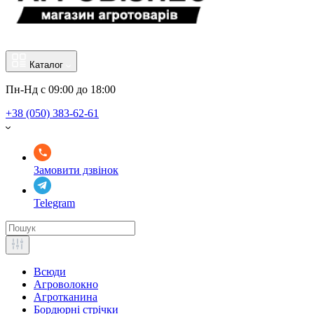
Каталог
Пн-Нд с 09:00 до 18:00
+38 (050) 383-62-61
Замовити дзвінок
Telegram
Всюди
Агроволокно
Агротканина
Бордюрні стрічки