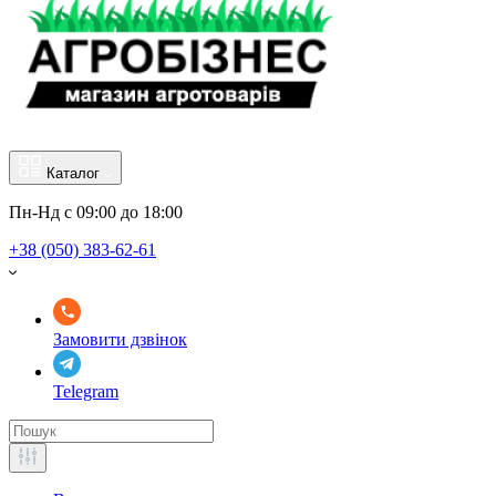
Каталог
Пн-Нд с 09:00 до 18:00
+38 (050) 383-62-61
Замовити дзвінок
Telegram