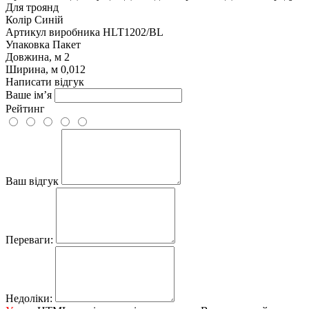
Для троянд
Колір
Синій
Артикул виробника
HLT1202/BL
Упаковка
Пакет
Довжина, м
2
Ширина, м
0,012
Написати відгук
Ваше ім’я
Рейтинг
Ваш відгук
Переваги:
Недоліки: