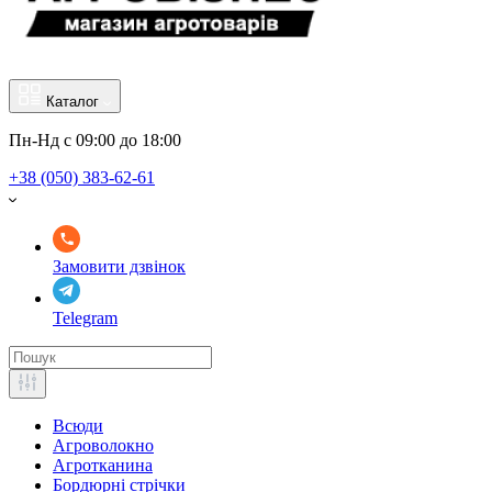
Каталог
Пн-Нд с 09:00 до 18:00
+38 (050) 383-62-61
Замовити дзвінок
Telegram
Всюди
Агроволокно
Агротканина
Бордюрні стрічки