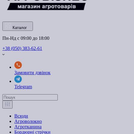
Каталог
Пн-Нд с 09:00 до 18:00
+38 (050) 383-62-61
Замовити дзвінок
Telegram
Всюди
Агроволокно
Агротканина
Бордюрні стрічки