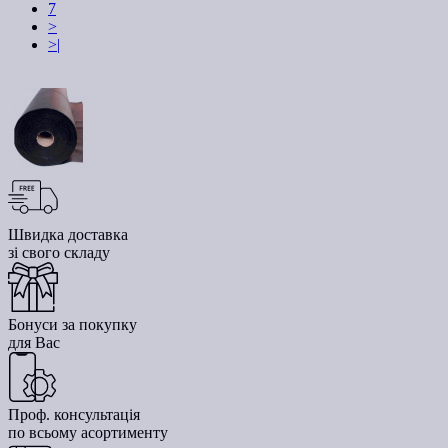
7
>
>|
Швидка доставка
зі свого складу
Бонуси за покупку
для Вас
Проф. консультація
по всьому асортименту