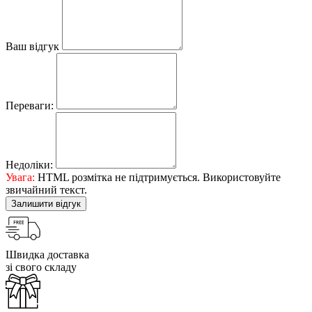
Ваш відгук
Переваги:
Недоліки:
Увага:
HTML розмітка не підтримується. Використовуйте
звичайний текст.
Залишити відгук
Швидка доставка
зі свого складу