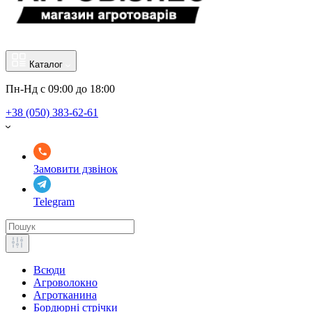
Каталог
Пн-Нд с 09:00 до 18:00
+38 (050) 383-62-61
Замовити дзвінок
Telegram
Всюди
Агроволокно
Агротканина
Бордюрні стрічки