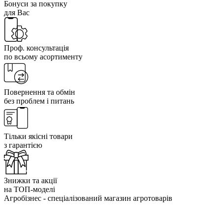
Бонуси за покупку
для Вас
Проф. консультація
по всьому асортименту
Повернення та обмін
без проблем і питань
Тільки якісні товари
з гарантією
Знижки та акції
на ТОП-моделі
Агробізнес - спеціалізований магазин агротоварів